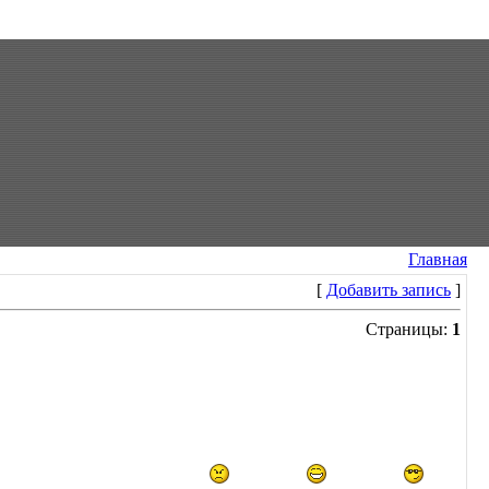
Главная
[
Добавить запись
]
Страницы:
1