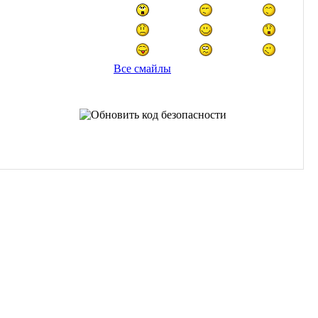
Все смайлы